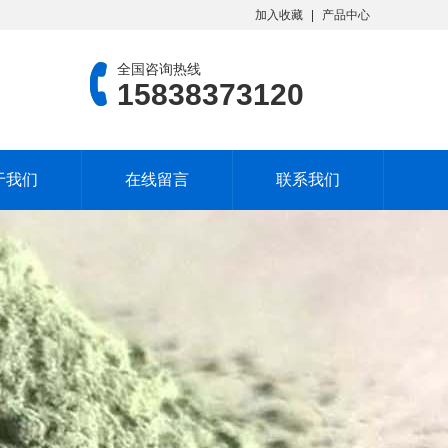
加入收藏
产品中心
全国咨询热线
15838373120
于我们
在线留言
联系我们