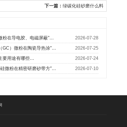
下一篇：
绿碳化硅砂磨什么料
微粉在导电胶、电磁屏蔽”…
2026-07-28
（GC）微粉在陶瓷导热涂”…
2026-07-25
主要用途有哪些…
2026-07-24
化硅微粉在精密研磨砂带方”…
2026-07-10
网