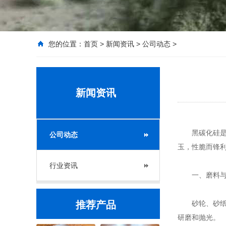
您的位置：
首页
>
新闻资讯
>
公司动态
>
新闻资讯
黑碳化硅是一
公司动态
玉，性脆而锋
行业资讯
一、磨料与
推荐产品
砂轮、砂纸、
研磨和抛光。