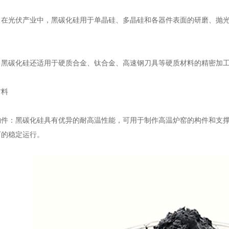
光伏产业中，黑碳化硅用于单晶硅、多晶硅和各器件表面的研磨、抛光
碳化硅还适用于硬质合金、钛合金、高速钢刀具等硬质材料的精密加工
料
：黑碳化硅具有优异的耐高温性能，可用于制作高温炉窑的构件和支撑
下的稳定运行。