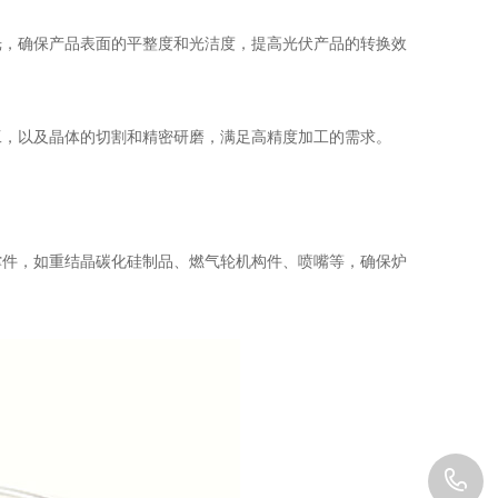
，确保产品表面的平整度和光洁度，提高光伏产品的转换效
，以及晶体的切割和精密研磨，满足高精度加工的需求。
件，如重结晶碳化硅制品、燃气轮机构件、喷嘴等，确保炉
1