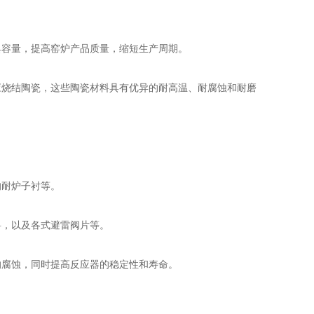
容量，提高窑炉产品质量，缩短生产周期。
应烧结陶瓷，这些陶瓷材料具有优异的耐高温、耐腐蚀和耐磨
耐炉子衬等。
，以及各式避雷阀片等。
腐蚀，同时提高反应器的稳定性和寿命。