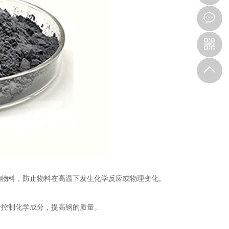
物料，防止物料在高温下发生化学反应或物理变化。
控制化学成分，提高钢的质量。