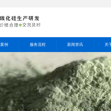
户案例
服务流程
新闻资讯
关