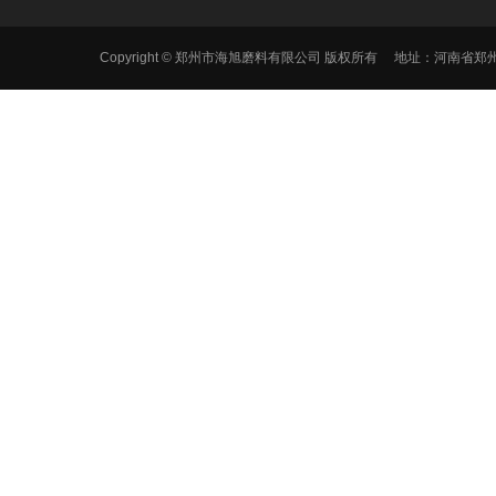
Copyright © 郑州市海旭磨料有限公司 版权所有 地址：