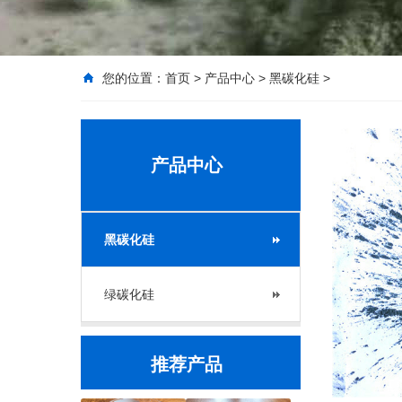
您的位置：
首页
>
产品中心
>
黑碳化硅
>
产品中心
黑碳化硅
绿碳化硅
推荐产品