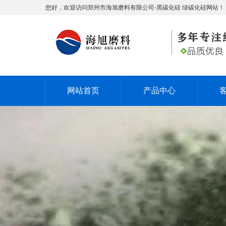
您好，欢迎访问郑州市海旭磨料有限公司-黑碳化硅 绿碳化硅网站！
网站首页
产品中心