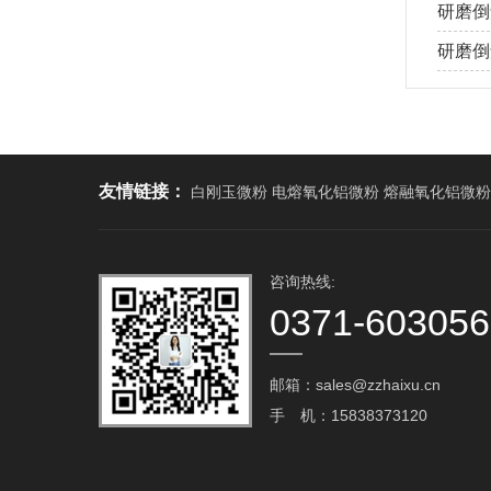
研磨倒
研磨倒角
友情链接：
白刚玉微粉 电熔氧化铝微粉 熔融氧化铝微粉
咨询热线:
0371-60305
邮箱：sales@zzhaixu.cn
手 机：15838373120