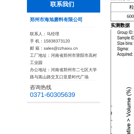
联系我们
粒
60
郑州市海旭磨料有限公司
实测数据
联系人：马经理
手 机：15838373120
邮 箱：sales@zzhaixu.cn
工厂地址：河南省郑州市荥阳市高村
工业园
办公地址：河南省郑州市二七区大学
路与嵩山路交叉口亚星时代广场
咨询热线
0371-60305639