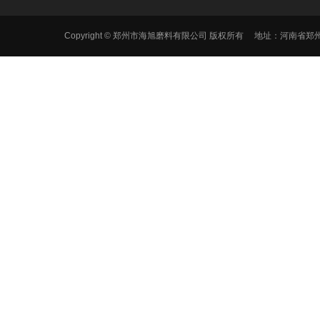
Copyright © 郑州市海旭磨料有限公司 版权所有 地址：