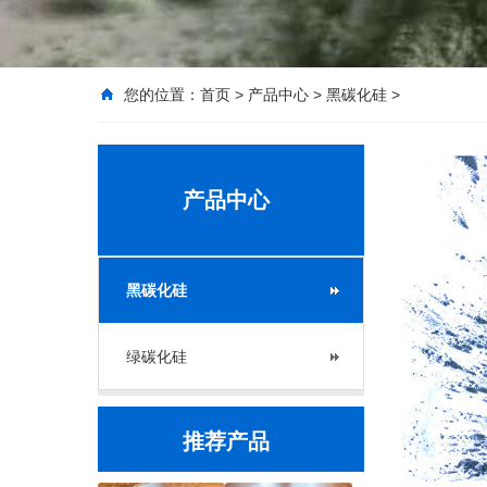
您的位置：
首页
>
产品中心
>
黑碳化硅
>
产品中心
黑碳化硅
绿碳化硅
推荐产品