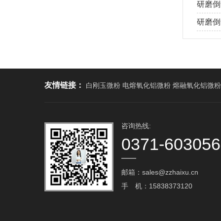
研磨倒
研磨倒角
友情链接：
白刚玉微粉 电熔氧化铝微粉 熔融氧化铝微粉
咨询热线:
0371-60305
邮箱：sales@zzhaixu.cn
手 机：15838373120