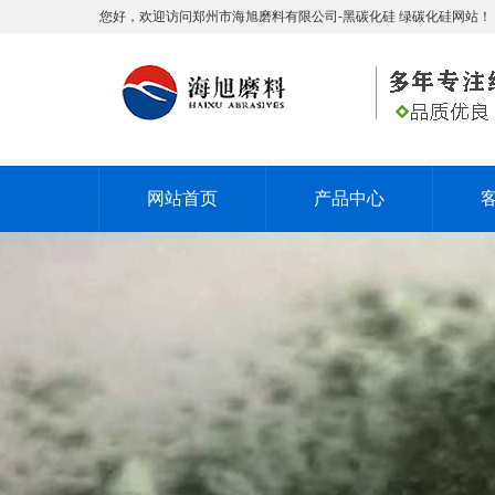
您好，欢迎访问郑州市海旭磨料有限公司-黑碳化硅 绿碳化硅网站！
网站首页
产品中心