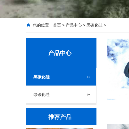
您的位置：
首页
>
产品中心
>
黑碳化硅
>
产品中心
黑碳化硅
绿碳化硅
推荐产品