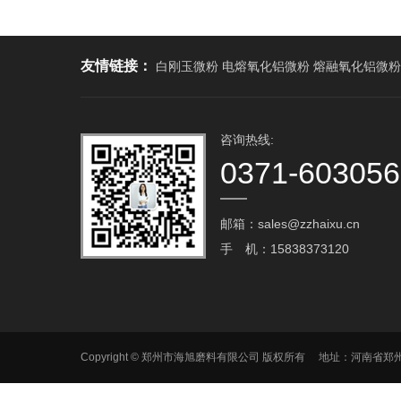
友情链接：
白刚玉微粉 电熔氧化铝微粉 熔融氧化铝微粉
咨询热线:
0371-60305
邮箱：sales@zzhaixu.cn
手 机：15838373120
Copyright © 郑州市海旭磨料有限公司 版权所有 地址：