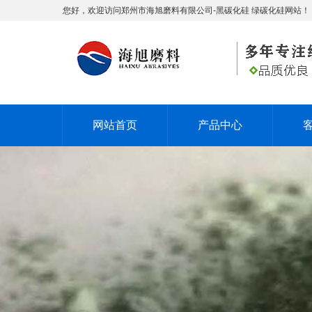
您好，欢迎访问郑州市海旭磨料有限公司-黑碳化硅 绿碳化硅网站！
网站首页
产品中心