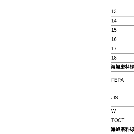
13
14
15
16
17
18
海旭磨料
绿
FEPA
JIS
W
TOCT
海旭磨料
绿