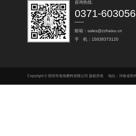
咨询热线:
0371-60305
邮箱：sales@zzhaixu.cn
手 机：15838373120
Copyright © 郑州市海旭磨料有限公司 版权所有 地址：