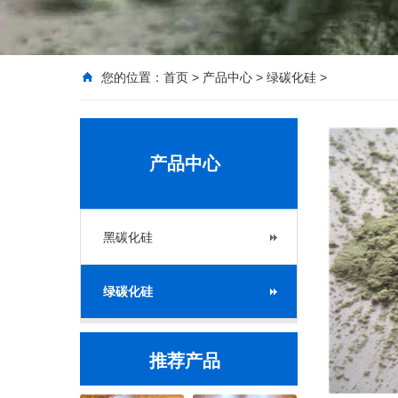
您的位置：
首页
>
产品中心
>
绿碳化硅
>
产品中心
黑碳化硅
绿碳化硅
推荐产品