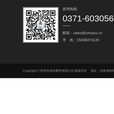
咨询热线:
0371-60305
邮箱：sales@zzhaixu.cn
手 机：15838373120
Copyright © 郑州市海旭磨料有限公司 版权所有 地址：