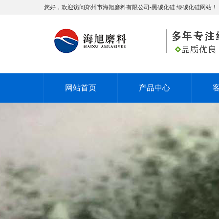
您好，欢迎访问郑州市海旭磨料有限公司-黑碳化硅 绿碳化硅网站！
网站首页
产品中心