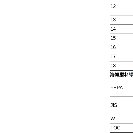
12
13
14
15
16
17
18
海旭磨料
绿
FEPA
JIS
W
TOCT