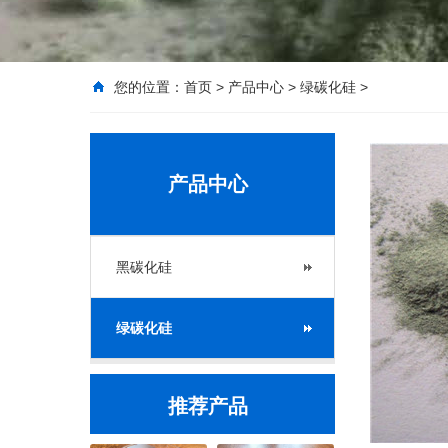
您的位置：
首页
>
产品中心
>
绿碳化硅
>
产品中心
黑碳化硅
绿碳化硅
推荐产品