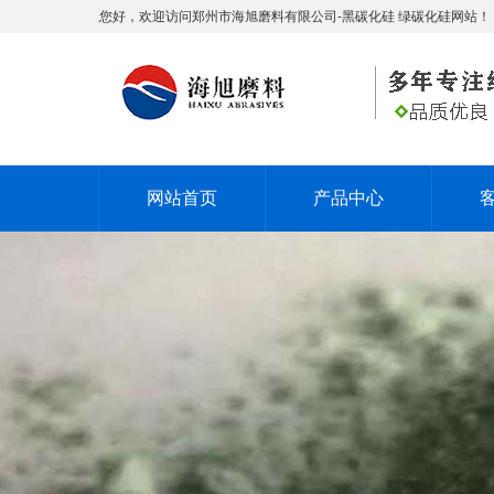
您好，欢迎访问郑州市海旭磨料有限公司-黑碳化硅 绿碳化硅网站！
网站首页
产品中心