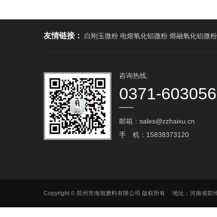
友情链接：
白刚玉微粉 电熔氧化铝微粉 熔融氧化铝微粉
咨询热线:
0371-60305
邮箱：sales@zzhaixu.cn
手 机：15838373120
Copyright © 郑州市海旭磨料有限公司 版权所有 地址：