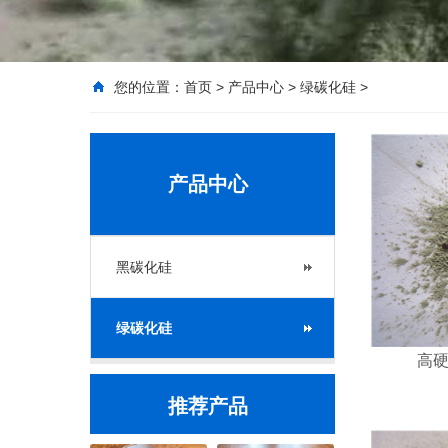
您的位置：
首页
>
产品中心
>
绿碳化硅
>
产品中心
黑碳化硅
绿碳化硅
高
推荐产品