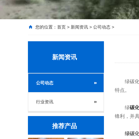
您的位置：
首页
>
新闻资讯
>
公司动态
>
新闻资讯
绿碳化硅
公司动态
特点。
行业资讯
绿
碳
锋利，并
推荐产品
绿碳化