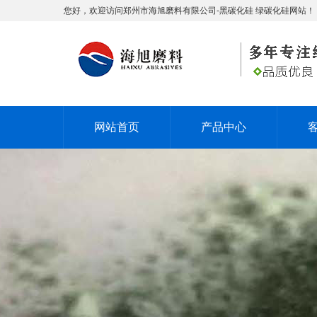
您好，欢迎访问郑州市海旭磨料有限公司-黑碳化硅 绿碳化硅网站！
网站首页
产品中心