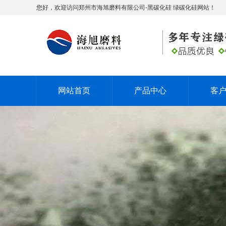
您好，欢迎访问郑州市海旭磨料有限公司-黑碳化硅 绿碳化硅网站！
网站首页
产品中心
客