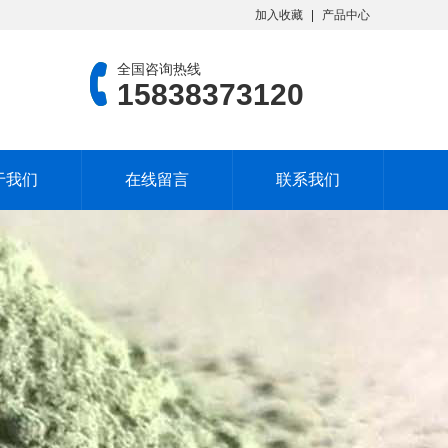
加入收藏
产品中心
全国咨询热线
15838373120
于我们
在线留言
联系我们