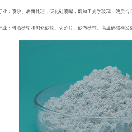
业：喷砂、表面处理，碳化硅喷嘴，磨加工光学玻璃，硬质合金
业：树脂砂轮和陶瓷砂轮、切割片、砂布砂带、高温硅碳棒发