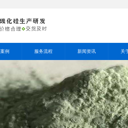
户案例
服务流程
新闻资讯
关