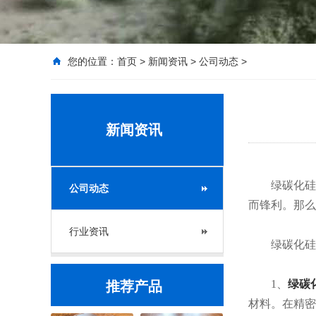
您的位置：
首页
>
新闻资讯
>
公司动态
>
新闻资讯
绿碳化硅是
公司动态
而锋利。那么
行业资讯
绿碳化硅
1、
绿碳
推荐产品
材料。在精密