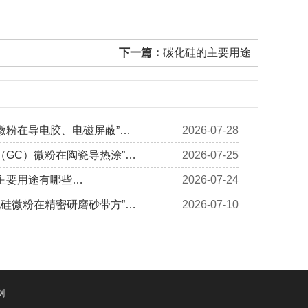
下一篇：
碳化硅的主要用途
微粉在导电胶、电磁屏蔽”…
2026-07-28
（GC）微粉在陶瓷导热涂”…
2026-07-25
主要用途有哪些…
2026-07-24
化硅微粉在精密研磨砂带方”…
2026-07-10
网