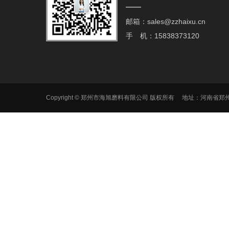
邮箱：sales@zzhaixu.cn
手 机：15838373120
Copyright © 郑州市海旭磨料有限公司 版权所有 地址：