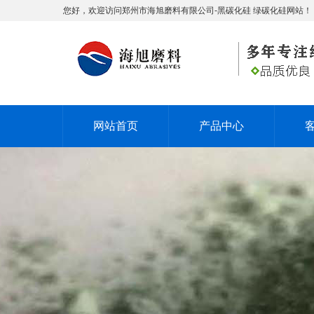
您好，欢迎访问郑州市海旭磨料有限公司-黑碳化硅 绿碳化硅网站！
网站首页
产品中心