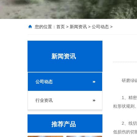
您的位置：
首页
>
新闻资讯
>
公司动态
>
新闻资讯
研磨绿碳化
公司动态
1、精密研
行业资讯
粒形状规则
推荐产品
2、线切割
低损伤的切