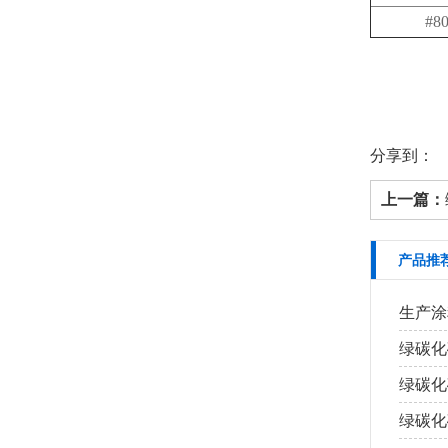
#8
分享到：
上一篇：
产品推
生产涂
绿碳化
绿碳化
绿碳化