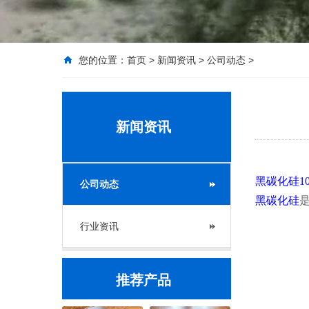
您的位置：
首页
>
新闻资讯
>
公司动态
>
新闻资讯
黑碳化硅10
公司动态
黑碳化硅
行业资讯
推荐产品