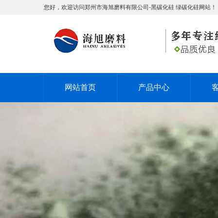
您好，欢迎访问郑州市海旭磨料有限公司-黑碳化硅 绿碳化硅网站！
网站首页
产品中心