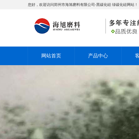
您好，欢迎访问郑州市海旭磨料有限公司-黑碳化硅 绿碳化硅网站！
网站首页
产品中心