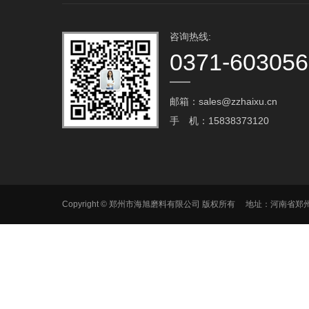
咨询热线:
0371-60305
邮箱：sales@zzhaixu.cn
手 机：15838373120
Copyright © 郑州市海旭磨料有限公司 版权所有 地址：