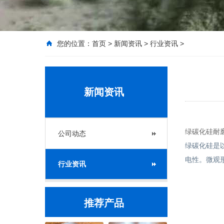
您的位置：
首页
>
新闻资讯
>
行业资讯
>
新闻资讯
绿碳化硅耐
公司动态
绿碳化硅是
电性。微观
行业资讯
推荐产品