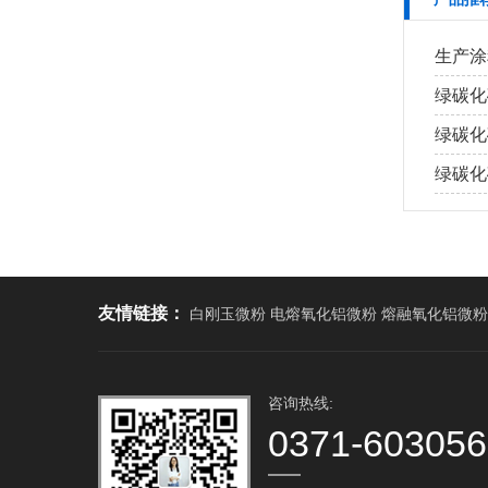
生产涂
绿碳化
绿碳化
绿碳化
友情链接：
白刚玉微粉 电熔氧化铝微粉 熔融氧化铝微粉
咨询热线:
0371-60305