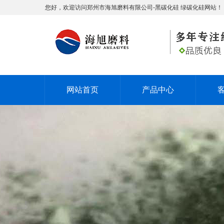
您好，欢迎访问郑州市海旭磨料有限公司-黑碳化硅 绿碳化硅网站！
网站首页
产品中心