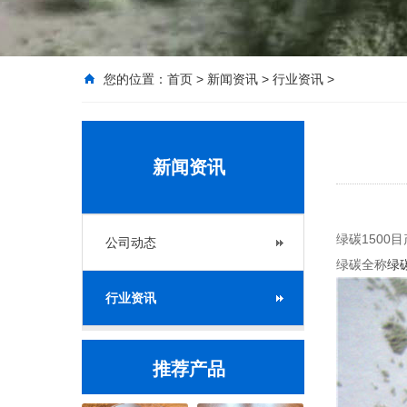
您的位置：
首页
>
新闻资讯
>
行业资讯
>
新闻资讯
绿碳1500
公司动态
绿碳全称
绿
行业资讯
推荐产品