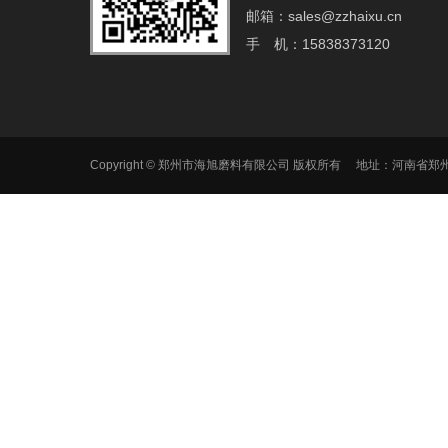
邮箱：sales@zzhaixu.cn
手 机：15838373120
Copyright © 郑州市海旭磨料有限公司 版权所有 地址：