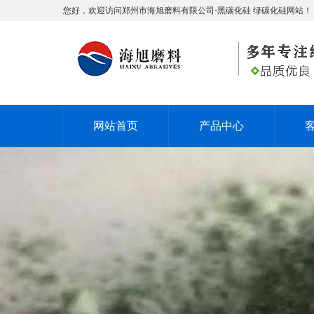
您好，欢迎访问郑州市海旭磨料有限公司-黑碳化硅 绿碳化硅网站！
网站首页
产品中心