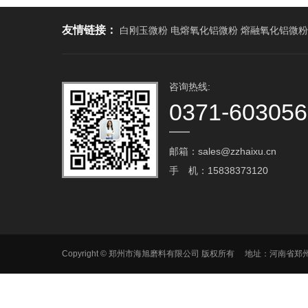
友情链接：
白刚玉微粉 电熔氧化铝微粉 熔融氧化铝微粉
咨询热线:
0371-60305
邮箱：sales@zzhaixu.cn
手 机：15838373120
Copyright © 郑州市海旭磨料有限公司 版权所有 地址：