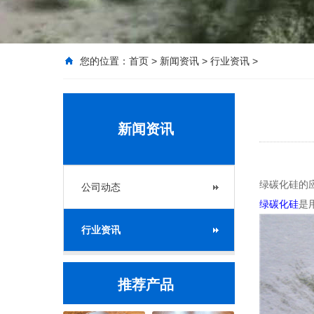
您的位置：
首页
>
新闻资讯
>
行业资讯
>
新闻资讯
绿碳化硅的
公司动态
绿碳化硅
是
行业资讯
推荐产品