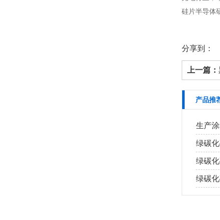
硅片半导体
分享到：
上一篇：
产品推
生产涂
绿碳化
绿碳化
绿碳化