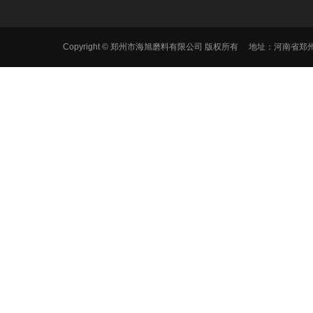
Copyright © 郑州市海旭磨料有限公司 版权所有 地址：