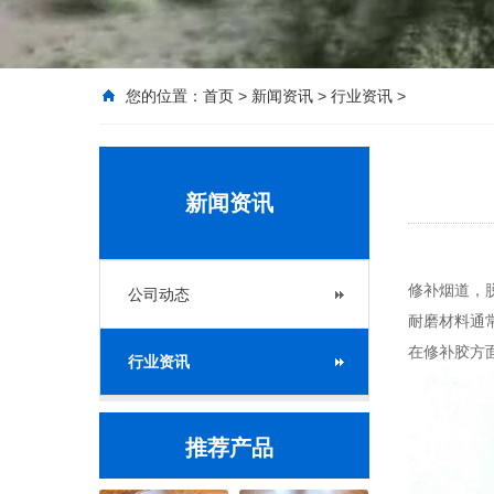
您的位置：
首页
>
新闻资讯
>
行业资讯
>
新闻资讯
修补烟道，
公司动态
耐磨材料通
在修补胶方
行业资讯
推荐产品