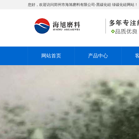
您好，欢迎访问郑州市海旭磨料有限公司-黑碳化硅 绿碳化硅网站！
网站首页
产品中心