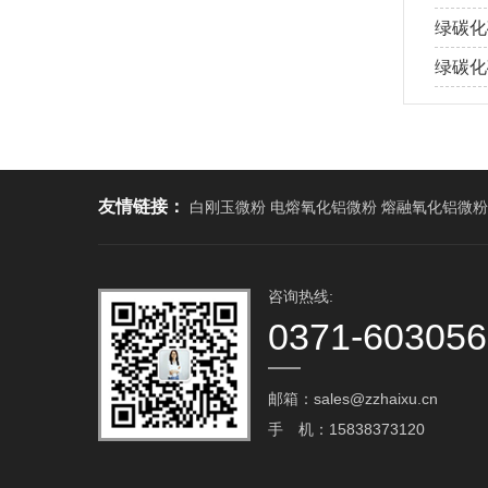
绿碳化
绿碳化
友情链接：
白刚玉微粉 电熔氧化铝微粉 熔融氧化铝微粉
咨询热线:
0371-60305
邮箱：sales@zzhaixu.cn
手 机：15838373120