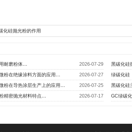
碳化硅抛光粉的作用
用耐磨粉体…
2026-07-29
黑碳化硅
微粉在绝缘涂料方面的应用…
2026-07-27
绿碳化硅
微粉在导热涂层生产上的应用…
2026-07-25
黑碳化硅
粉精密抛光材料特点…
2026-07-17
GC绿碳