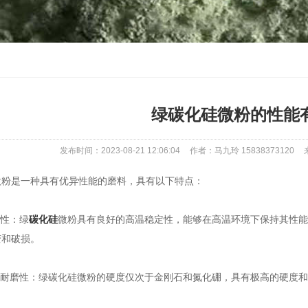
绿碳化硅微粉的性能
发布时间：2023-08-21 12:06:04
作者：马九玲 15838373120
是一种具有优异性能的磨料，具有以下特点：
性：绿
碳化硅
微粉具有良好的高温稳定性，能够在高温环境下保持其性能
变和破损。
耐磨性：绿碳化硅微粉的硬度仅次于金刚石和氮化硼，具有极高的硬度和