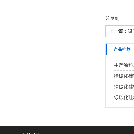
分享到：
上一篇：
绿
产品推荐
生产涂料
绿碳化硅
绿碳化硅
绿碳化硅