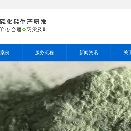
户案例
服务流程
新闻资讯
关