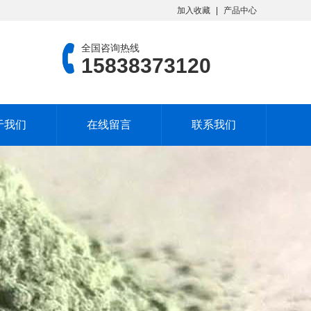
加入收藏
产品中心
全国咨询热线
15838373120
于我们
在线留言
联系我们