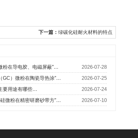
下一篇：
绿碳化硅耐火材料的特点
微粉在导电胶、电磁屏蔽”…
2026-07-28
（GC）微粉在陶瓷导热涂”…
2026-07-25
主要用途有哪些…
2026-07-24
化硅微粉在精密研磨砂带方”…
2026-07-10