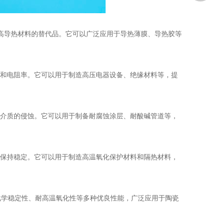
高导热材料的替代品。它可以广泛应用于导热薄膜、导热胶等
和电阻率。它可以用于制造高压电器设备、绝缘材料等，提
介质的侵蚀。它可以用于制备耐腐蚀涂层、耐酸碱管道等，
保持稳定。它可以用于制造高温氧化保护材料和隔热材料，
学稳定性、耐高温氧化性等多种优良性能，广泛应用于陶瓷