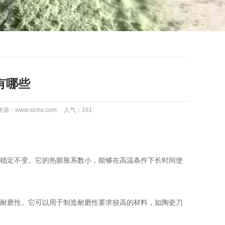
有哪些
来源：www.sichx.com
人气：
161
稳定不变。它的热膨胀系数小，能够在高温条件下长时间使
耐磨性。它可以用于制造耐磨性要求较高的材料，如陶瓷刀