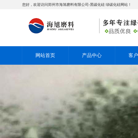
您好，欢迎访问郑州市海旭磨料有限公司-黑碳化硅 绿碳化硅网站！
网站首页
产品中心
客