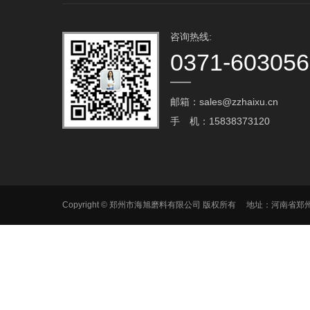
咨询热线:
0371-60305
邮箱：sales@zzhaixu.cn
手 机：15838373120
Copyright © 郑州市海旭磨料有限公司 版权所有 地址：