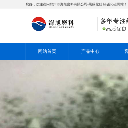
您好，欢迎访问郑州市海旭磨料有限公司-黑碳化硅 绿碳化硅网站！
网站首页
产品中心