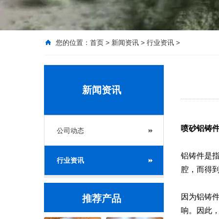
您的位置：
首页
>
新闻资讯
>
行业资讯
>
新闻资讯
喷砂铝铸
公司动态
铝铸件是
行业资讯
腔，而得
因为铝铸
推荐产品
响。因此