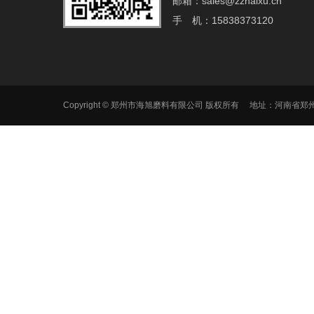
邮箱：sales@zzhaixu.cn
手 机：15838373120
Copyright © 郑州市海旭磨料有限公司 版权所有 地址：