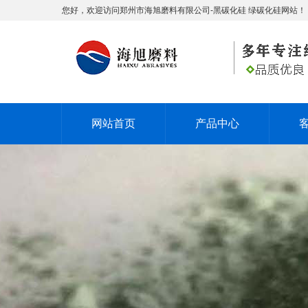
您好，欢迎访问郑州市海旭磨料有限公司-黑碳化硅 绿碳化硅网站！
网站首页
产品中心