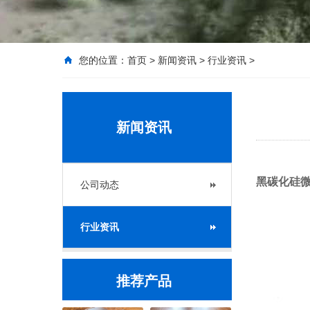
您的位置：
首页
>
新闻资讯
>
行业资讯
>
新闻资讯
黑碳化硅微
公司动态
行业资讯
推荐产品