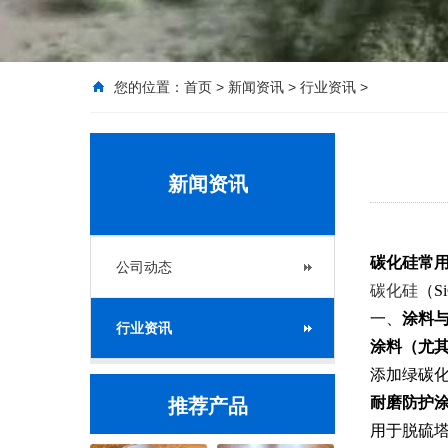
您的位置：
首页
>
新闻资讯
>
行业资讯
>
新闻资讯
碳化硅常用
公司动态
碳化硅
（
一、
涂料
行业资讯
涂料（尤
添加绿碳
耐磨防护
推荐产品
用于脱硫