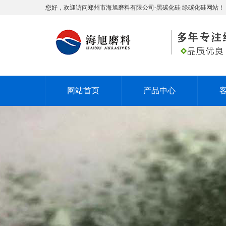
您好，欢迎访问郑州市海旭磨料有限公司-黑碳化硅 绿碳化硅网站！
网站首页
产品中心