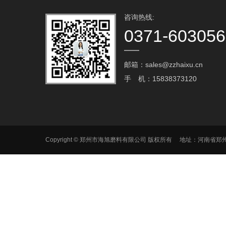
咨询热线:
0371-60305
邮箱：sales@zzhaixu.cn
手 机：15838373120
Copyright © 郑州市海旭磨料有限公司 版权所有 地址：