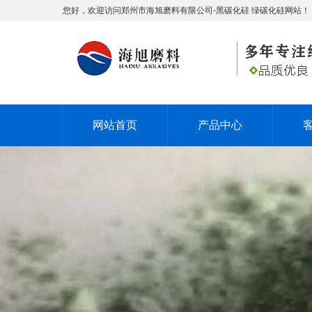
您好，欢迎访问郑州市海旭磨料有限公司-黑碳化硅 绿碳化硅网站！
网站首页
产品中心