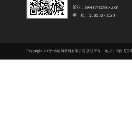
邮箱：sales@zzhaixu.cn
手 机：15838373120
Copyright © 郑州市海旭磨料有限公司 版权所有 地址：