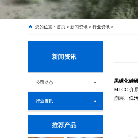
您的位置：
首页
>
新闻资讯
>
行业资讯
>
新闻资讯
黑碳化硅
公司动态
MLCC 
崩层、低
行业资讯
推荐产品