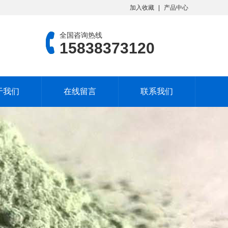
加入收藏
产品中心
全国咨询热线
15838373120
于我们
在线留言
联系我们