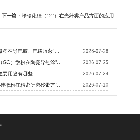
下一篇：
绿碳化硅（GC）在光纤类产品方面的应用
微粉在导电胶、电磁屏蔽”…
2026-07-28
（GC）微粉在陶瓷导热涂”…
2026-07-25
主要用途有哪些…
2026-07-24
化硅微粉在精密研磨砂带方”…
2026-07-10
网