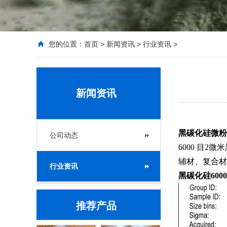
您的位置：
首页
>
新闻资讯
>
行业资讯
>
新闻资讯
黑碳化硅微粉
公司动态
6000 目
辅材、复合材
行业资讯
黑碳化硅60
推荐产品