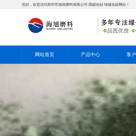
您好，欢迎访问郑州市海旭磨料有限公司-黑碳化硅 绿碳化硅网站！
网站首页
产品中心
客