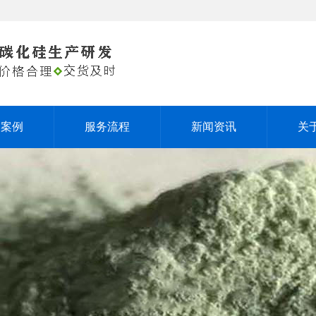
户案例
服务流程
新闻资讯
关