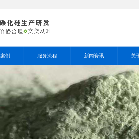
户案例
服务流程
新闻资讯
关