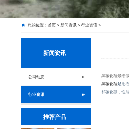
您的位置：
首页
>
新闻资讯
>
行业资讯
>
新闻资讯
黑碳化硅最细
公司动态
黑碳化硅
是用
和碳化硼，性能
行业资讯
推荐产品