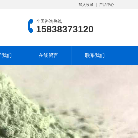
加入收藏
产品中心
全国咨询热线
15838373120
于我们
在线留言
联系我们