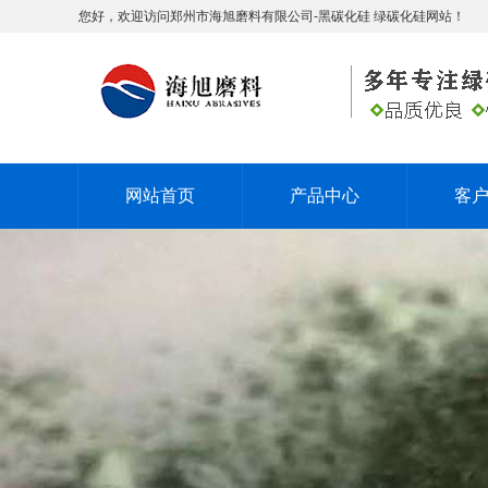
您好，欢迎访问郑州市海旭磨料有限公司-黑碳化硅 绿碳化硅网站！
网站首页
产品中心
客