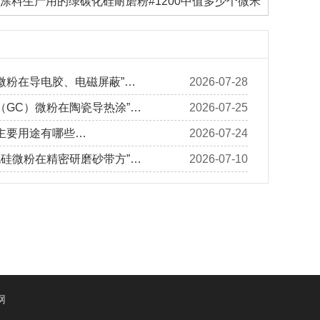
涂料生产用的绿碳化硅耐磨粉#1200中值多少个微米
微粉在导电胶、电磁屏蔽”…
2026-07-28
（GC）微粉在陶瓷导热涂”…
2026-07-25
主要用途有哪些…
2026-07-24
化硅微粉在精密研磨砂带方”…
2026-07-10
网