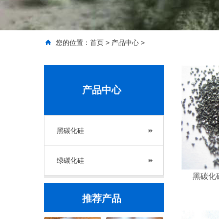
您的位置：
首页
>
产品中心
>
产品中心
黑碳化硅
绿碳化硅
黑碳化硅F
推荐产品