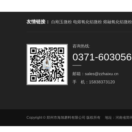
友情链接：
白刚玉微粉 电熔氧化铝微粉 熔融氧化铝微粉
咨询热线:
0371-60305
邮箱：sales@zzhaixu.cn
手 机：15838373120
Copyright © 郑州市海旭磨料有限公司 版权所有 地址：