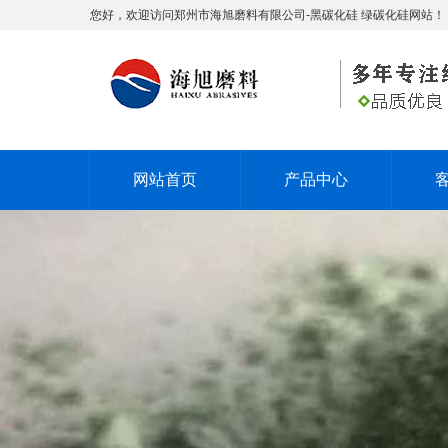
您好，欢迎访问郑州市海旭磨料有限公司-黑碳化硅 绿碳化硅网站！
网站首页
产品中心