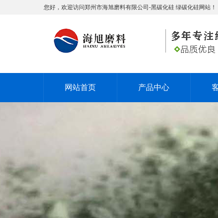
您好，欢迎访问郑州市海旭磨料有限公司-黑碳化硅 绿碳化硅网站！
网站首页
产品中心