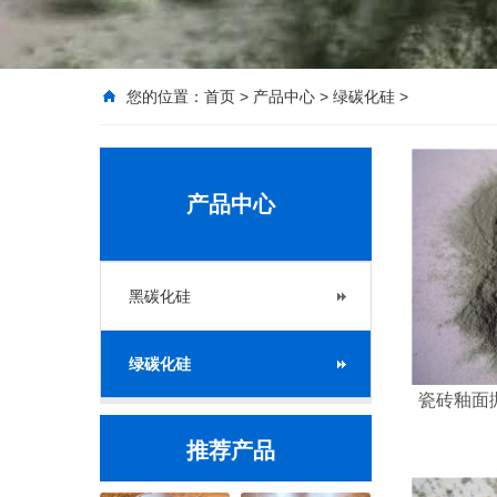
您的位置：
首页
>
产品中心
>
绿碳化硅
>
产品中心
黑碳化硅
绿碳化硅
瓷砖釉面
推荐产品