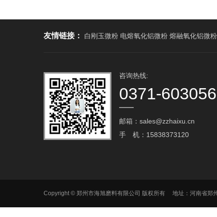
友情链接：
白刚玉微粉 电熔氧化铝微粉 熔融氧化铝微粉
咨询热线:
0371-60305
邮箱：sales@zzhaixu.cn
手 机：15838373120
Copyright © 郑州市海旭磨料有限公司 版权所有 地址：