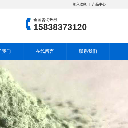
加入收藏
产品中心
全国咨询热线
15838373120
于我们
在线留言
联系我们