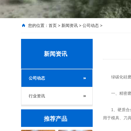
您的位置：
首页
>
新闻资讯
>
公司动态
>
新闻资讯
绿碳化硅磨料
公司动态
一、精密磨
行业资讯
1、硬质合金
推荐产品
用于模具、刀