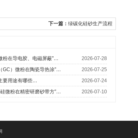
下一篇：
绿碳化硅砂生产流程
微粉在导电胶、电磁屏蔽”…
2026-07-28
（GC）微粉在陶瓷导热涂”…
2026-07-25
主要用途有哪些…
2026-07-24
化硅微粉在精密研磨砂带方”…
2026-07-10
网