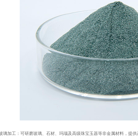
璃加工：可研磨玻璃、石材、玛瑙及高级珠宝玉器等非金属材料，提供