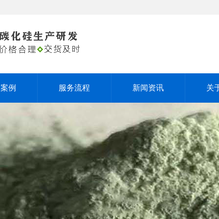
户案例
服务流程
新闻资讯
关