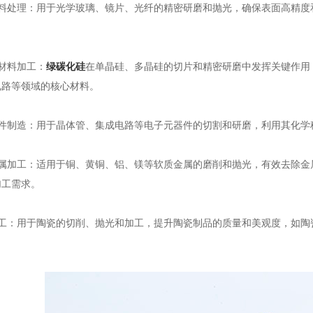
处理：用于光学玻璃、镜片、光纤的精密研磨和抛光，确保表面高精度
材料加工：
绿碳化硅
在单晶硅、多晶硅的切片和精密研磨中发挥关键作用
电路等领域的核心材料。
制造：用于晶体管、集成电路等电子元器件的切割和研磨，利用其化学
加工：适用于铜、黄铜、铝、镁等软质金属的磨削和抛光，有效去除金
加工需求。
：用于陶瓷的切削、抛光和加工，提升陶瓷制品的质量和美观度，如陶