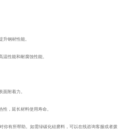
提升钢材性能。
高温性能和耐腐蚀性能。
表面附着力。
热性，延长材料使用寿命。
对你有所帮助。如需绿碳化硅磨料，可以在线咨询客服或者拨