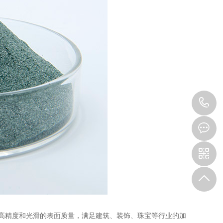
1
高精度和光滑的表面质量，满足建筑、装饰、珠宝等行业的加