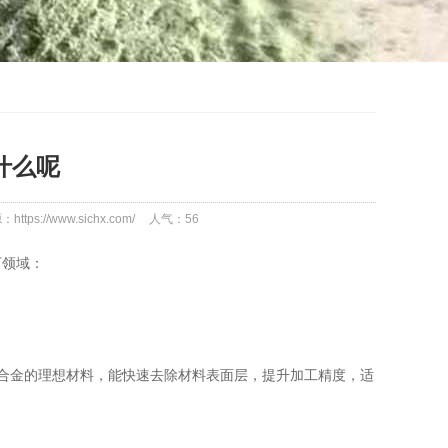
什么呢
https://www.sichx.com/
人气：
56
领域：
合金的理想材料，能快速去除材料表面层，提升加工精度，适