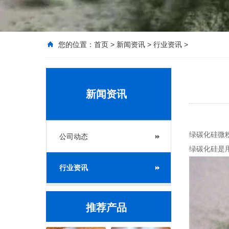
您的位置：
首页
>
新闻资讯
>
行业资讯
>
新闻资讯
绿碳化硅微粉
公司动态
绿碳化硅是
行业资讯
推荐产品