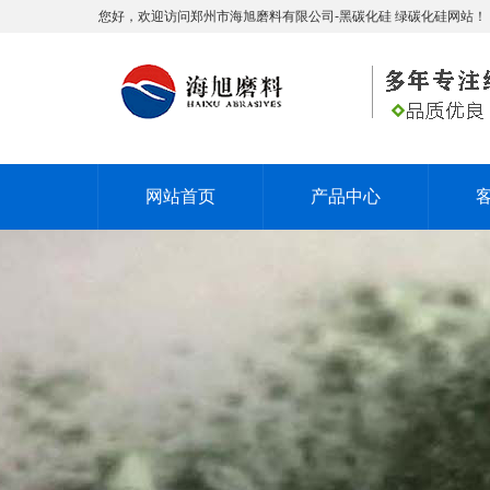
您好，欢迎访问郑州市海旭磨料有限公司-黑碳化硅 绿碳化硅网站！
网站首页
产品中心