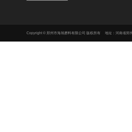
Copyright © 郑州市海旭磨料有限公司 版权所有 地址：