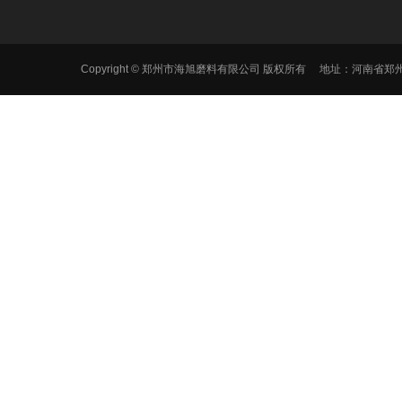
Copyright © 郑州市海旭磨料有限公司 版权所有 地址：