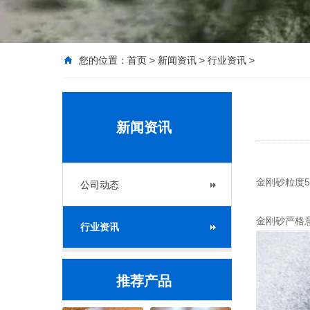
您的位置：
首页
>
新闻资讯
>
行业资讯
>
新闻资讯
金刚砂粒度5
公司动态
金刚砂严格
行业资讯
推荐产品