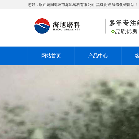
您好，欢迎访问郑州市海旭磨料有限公司-黑碳化硅 绿碳化硅网站！
网站首页
产品中心