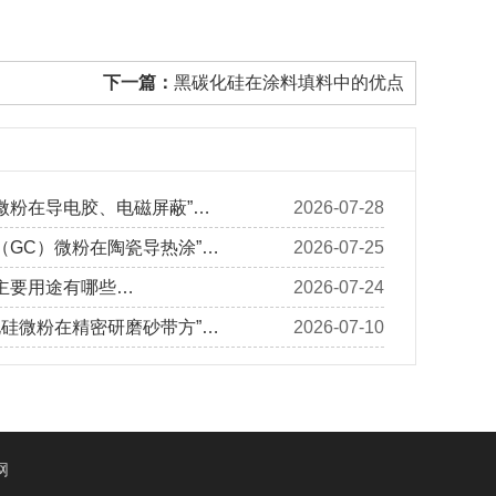
下一篇：
黑碳化硅在涂料填料中的优点
微粉在导电胶、电磁屏蔽”…
2026-07-28
（GC）微粉在陶瓷导热涂”…
2026-07-25
主要用途有哪些…
2026-07-24
化硅微粉在精密研磨砂带方”…
2026-07-10
网