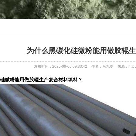
为什么黑碳化硅微粉能用做胶辊生
发布时间：2025-09-06 09:33:42
作者：马九玲
来源：http:/
硅微粉能用做胶辊生产复合材料填料？