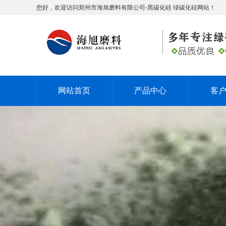
您好，欢迎访问郑州市海旭磨料有限公司-黑碳化硅 绿碳化硅网站！
网站首页
产品中心
客