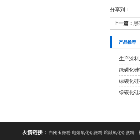
分享到：
上一篇：
黑
产品推荐
生产涂料
绿碳化硅
绿碳化硅
绿碳化硅
友情链接：
白刚玉微粉 电熔氧化铝微粉 熔融氧化铝微粉