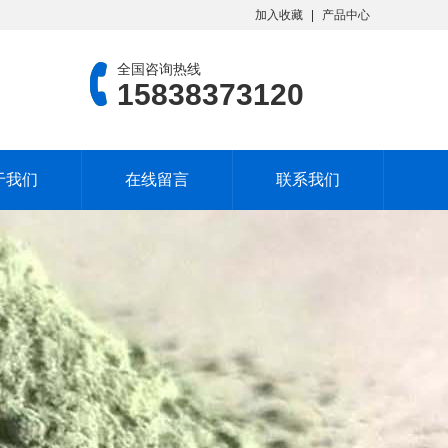
加入收藏
产品中心
全国咨询热线
15838373120
于我们
在线留言
联系我们