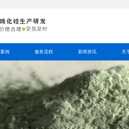
户案例
服务流程
新闻资讯
关