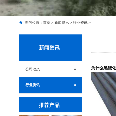
您的位置：
首页
>
新闻资讯
>
行业资讯
>
新闻资讯
为什么黑碳化
公司动态
行业资讯
推荐产品