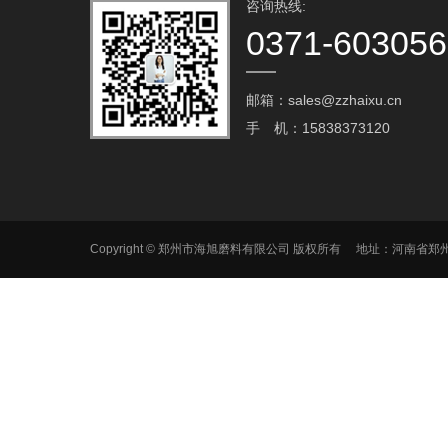
咨询热线:
0371-60305
邮箱：sales@zzhaixu.cn
手 机：15838373120
Copyright © 郑州市海旭磨料有限公司 版权所有 地址：