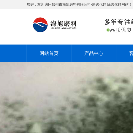
您好，欢迎访问郑州市海旭磨料有限公司-黑碳化硅 绿碳化硅网站！
网站首页
产品中心