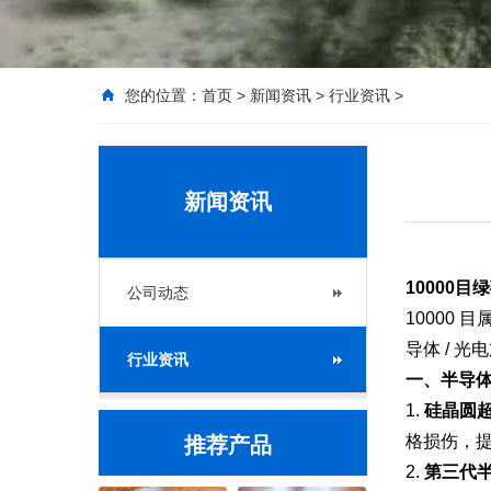
您的位置：
首页
>
新闻资讯
>
行业资讯
>
新闻资讯
10000
公司动态
10000
导体 / 
行业资讯
一、半导
1.
硅晶圆超
格损伤，
推荐产品
2.
第三代