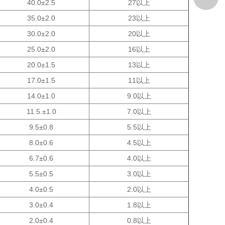
40.0±2.5
27以上
35.0±2.0
23以上
30.0±2.0
20以上
25.0±2.0
16以上
20.0±1.5
13以上
17.0±1.5
11以上
14.0±1.0
9.0以上
11.5.±1.0
7.0以上
9.5±0.8
5.5以上
8.0±0.6
4.5以上
6.7±0.6
4.0以上
5.5±0.5
3.0以上
4.0±0.5
2.0以上
3.0±0.4
1.8以上
2.0±0.4
0.8以上