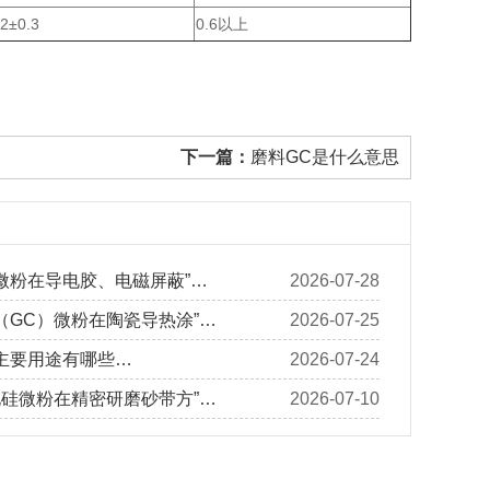
.2±0.3
0.6以上
下一篇：
磨料GC是什么意思
微粉在导电胶、电磁屏蔽”…
2026-07-28
（GC）微粉在陶瓷导热涂”…
2026-07-25
主要用途有哪些…
2026-07-24
化硅微粉在精密研磨砂带方”…
2026-07-10