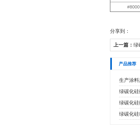
#8000
分享到：
上一篇：
绿
产品推荐
生产涂料
绿碳化硅
绿碳化硅
绿碳化硅