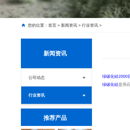
您的位置：
首页
>
新闻资讯
>
行业资讯
>
新闻资讯
绿碳化硅2000
公司动态
绿碳化硅
是用
行业资讯
推荐产品