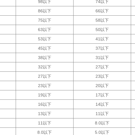
98以下
74以下
86以下
66以下
75以下
58以下
63以下
50以下
53以下
41以下
45以下
37以下
38以下
31以下
32以下
27以下
27以下
23以下
23以下
20以下
19以下
17以下
16以下
14以下
13以下
11以下
11以下
8.0以下
8.0以下
5.0以下