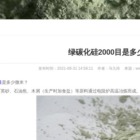
绿碳化硅2000目是多
发布时间：2021-08-31 14:58:11
作者：马九玲
来源：www
目
是多少微米？
石英砂、石油焦、木屑（生产时加食盐）等原料通过电阻炉高温冶炼而成