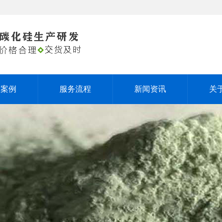
户案例
服务流程
新闻资讯
关