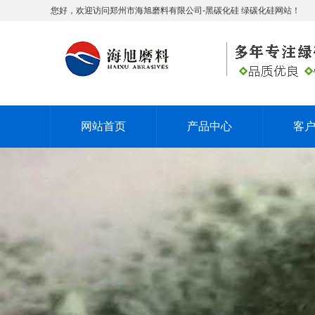
您好，欢迎访问郑州市海旭磨料有限公司-黑碳化硅 绿碳化硅网站！
网站首页
产品中心
客