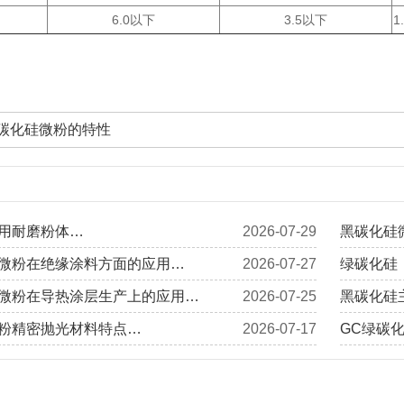
6.0以下
3.5以下
1
碳化硅微粉的特性
用耐磨粉体…
2026-07-29
黑碳化硅
微粉在绝缘涂料方面的应用…
2026-07-27
绿碳化硅
微粉在导热涂层生产上的应用…
2026-07-25
黑碳化硅
粉精密抛光材料特点…
2026-07-17
GC绿碳