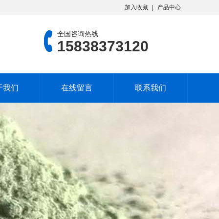
加入收藏
产品中心
全国咨询热线
15838373120
于我们
在线留言
联系我们