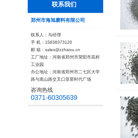
联系我们
郑州市海旭磨料有限公司
联系人：马经理
手 机：15838373120
邮 箱：sales@zzhaixu.cn
工厂地址：河南省郑州市荥阳市高村
工业园
办公地址：河南省郑州市二七区大学
路与嵩山路交叉口亚星时代广场
咨询热线
0371-60305639