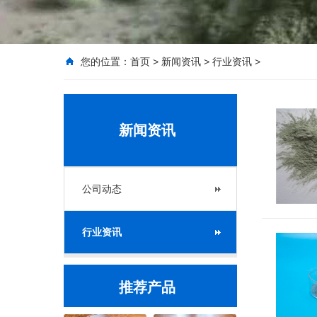
您的位置：
首页
>
新闻资讯
>
行业资讯
>
新闻资讯
公司动态
行业资讯
推荐产品