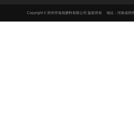
Copyright © 郑州市海旭磨料有限公司 版权所有 地址：