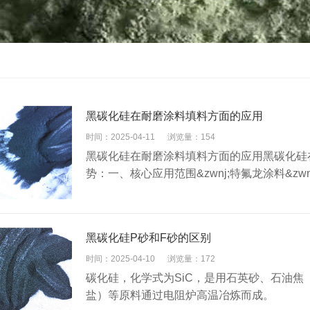
黑碳化硅在耐磨涂料填料方面的应用
时间：2025-04-11
浏览量：154
黑碳化硅在耐磨涂料填料方面的应用黑碳化硅
势：一、核心应用范围&zwnj;特氟龙涂料&zwn
黑碳化硅P砂和F砂的区别
时间：2025-04-10
浏览量：172
碳化硅，化学式为SiC，是用石英砂、石油
盐）等原料通过电阻炉高温冶炼而成。