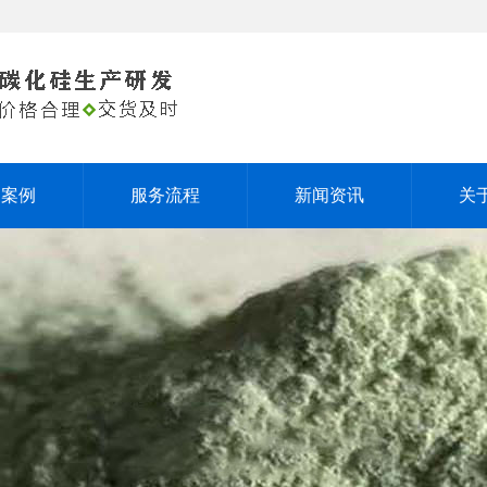
户案例
服务流程
新闻资讯
关