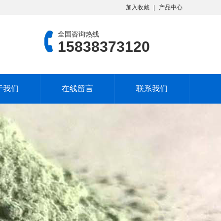
加入收藏
产品中心
全国咨询热线
15838373120
于我们
在线留言
联系我们