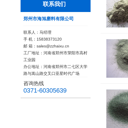
联系我们
郑州市海旭磨料有限公司
联系人：马经理
手 机：15838373120
邮 箱：sales@zzhaixu.cn
工厂地址：河南省郑州市荥阳市高村
工业园
办公地址：河南省郑州市二七区大学
路与嵩山路交叉口亚星时代广场
咨询热线
0371-60305639