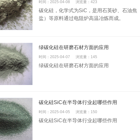
时间：2025-04-08
浏览量：423
碳化硅，化学式为SiC，是用石英砂、石油
盐）等原料通过电阻炉高温冶炼而成。
绿碳化硅在研磨石材方面的应用
时间：2025-04-07
浏览量：145
绿碳化硅在研磨石材方面的应用
碳化硅SiC在半导体行业起哪些作用
时间：2025-04-05
浏览量：150
碳化硅SiC在半导体行业起哪些作用