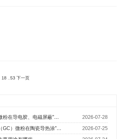
7
18
..
53
下一页
微粉在导电胶、电磁屏蔽”…
2026-07-28
（GC）微粉在陶瓷导热涂”…
2026-07-25