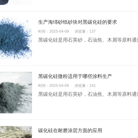
生产海绵砂纸砂块对黑碳化硅的要求
时间：2025-04-09
浏览量：137
黑碳化硅是用石英砂，石油焦、木屑等原料通
黑碳化硅微粉适用于哪些涂料生产
时间：2025-04-09
浏览量：141
黑碳化硅是用石英砂，石油焦、木屑等原料通
碳化硅在耐磨涂层方面的应用