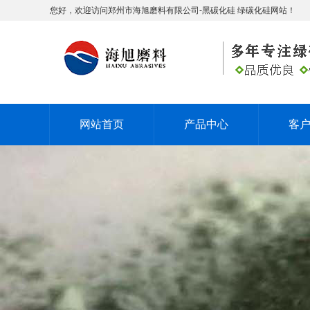
您好，欢迎访问郑州市海旭磨料有限公司-黑碳化硅 绿碳化硅网站！
网站首页
产品中心
客