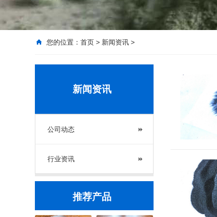
您的位置：
首页
>
新闻资讯
>
新闻资讯
公司动态
行业资讯
推荐产品