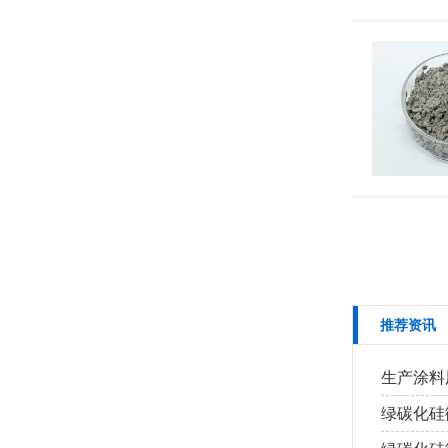
推荐资讯
生产涂料
绿碳化硅