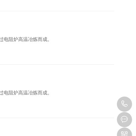
过电阻炉高温冶炼而成。
过电阻炉高温冶炼而成。
1