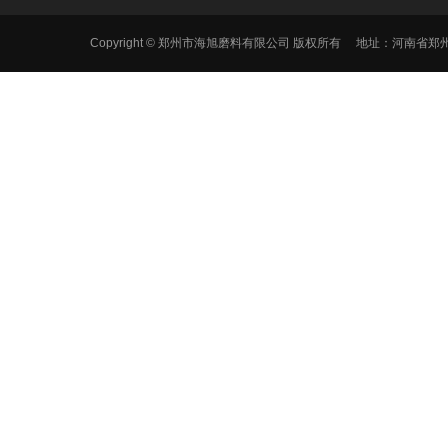
Copyright © 郑州市海旭磨料有限公司 版权所有 地址：