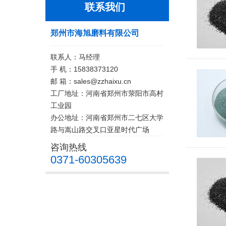
联系我们
郑州市海旭磨料有限公司
联系人：马经理
手 机：15838373120
邮 箱：sales@zzhaixu.cn
工厂地址：河南省郑州市荥阳市高村
工业园
办公地址：河南省郑州市二七区大学
路与嵩山路交叉口亚星时代广场
咨询热线
0371-60305639