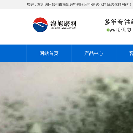
您好，欢迎访问郑州市海旭磨料有限公司-黑碳化硅 绿碳化硅网站！
网站首页
产品中心