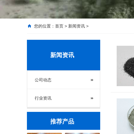
您的位置：
首页
>
新闻资讯
>
新闻资讯
公司动态
行业资讯
推荐产品