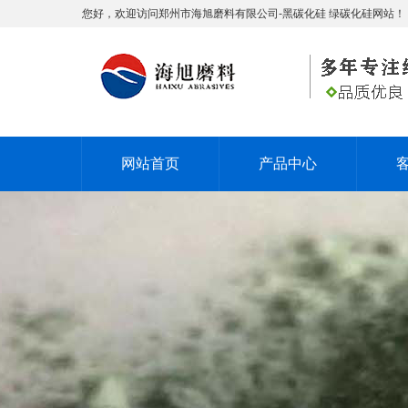
您好，欢迎访问郑州市海旭磨料有限公司-黑碳化硅 绿碳化硅网站！
网站首页
产品中心