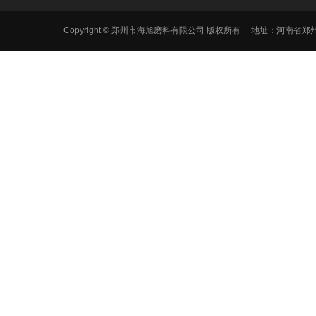
Copyright © 郑州市海旭磨料有限公司 版权所有 地址：