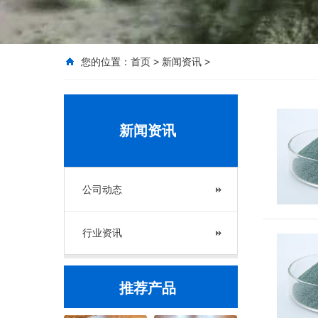
您的位置：
首页
>
新闻资讯
>
新闻资讯
公司动态
行业资讯
推荐产品