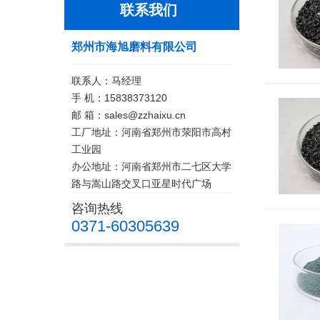
联系我们
郑州市海旭磨料有限公司
联系人：马经理
手 机：15838373120
邮 箱：sales@zzhaixu.cn
工厂地址：河南省郑州市荥阳市高村
工业园
办公地址：河南省郑州市二七区大学
路与嵩山路交叉口亚星时代广场
咨询热线
0371-60305639