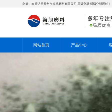
您好，欢迎访问郑州市海旭磨料有限公司-黑碳化硅 绿碳化硅网站！
网站首页
产品中心