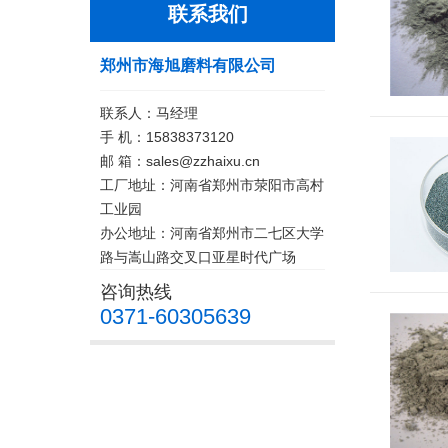
联系我们
郑州市海旭磨料有限公司
联系人：马经理
手 机：15838373120
邮 箱：sales@zzhaixu.cn
工厂地址：河南省郑州市荥阳市高村
工业园
办公地址：河南省郑州市二七区大学
路与嵩山路交叉口亚星时代广场
咨询热线
0371-60305639