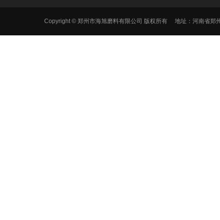
Copyright © 郑州市海旭磨料有限公司 版权所有 地址：