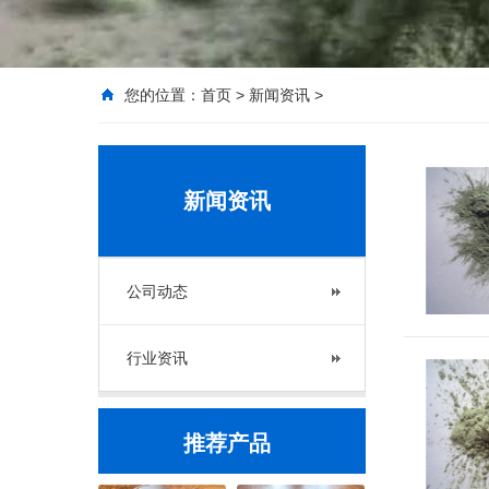
您的位置：
首页
>
新闻资讯
>
新闻资讯
公司动态
行业资讯
推荐产品