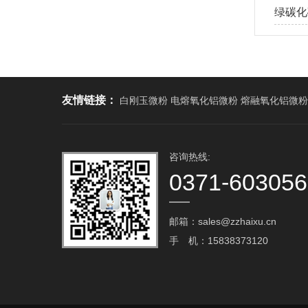
绿碳化
友情链接：
白刚玉微粉 电熔氧化铝微粉 熔融氧化铝微粉
咨询热线:
0371-60305
邮箱：sales@zzhaixu.cn
手 机：15838373120