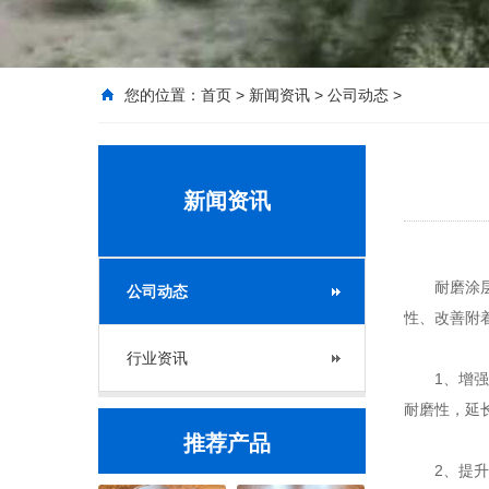
您的位置：
首页
>
新闻资讯
>
公司动态
>
新闻资讯
耐磨涂层中
公司动态
性、改善附
行业资讯
1、增强
耐磨性，延
推荐产品
2、提升耐