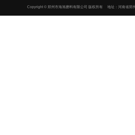
Copyright © 郑州市海旭磨料有限公司 版权所有 地址：