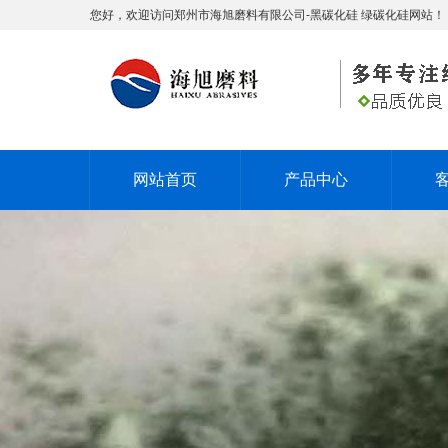
您好，欢迎访问郑州市海旭磨料有限公司-黑碳化硅 绿碳化硅网站！
网站首页
产品中心