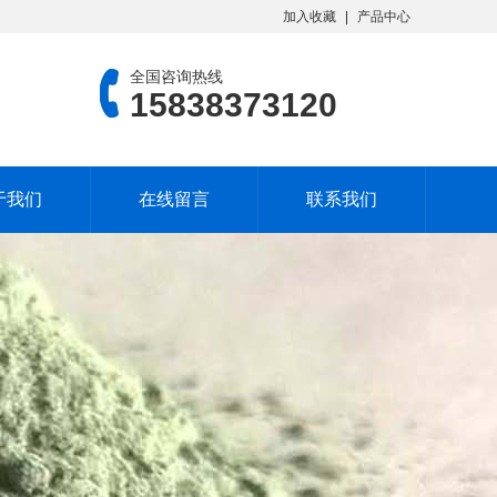
加入收藏
产品中心
全国咨询热线
15838373120
于我们
在线留言
联系我们