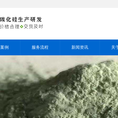
户案例
服务流程
新闻资讯
关