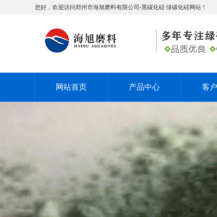
您好，欢迎访问郑州市海旭磨料有限公司-黑碳化硅 绿碳化硅网站！
网站首页
产品中心
客