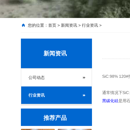
您的位置：
首页
>
新闻资讯
>
行业资讯
>
新闻资讯
SiC:98% 12
公司动态
通常情况下Si
行业资讯
黑碳化硅
是用
推荐产品